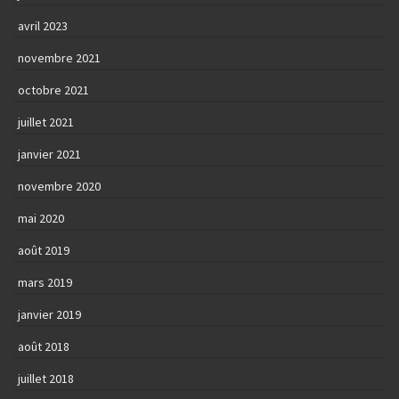
avril 2023
novembre 2021
octobre 2021
juillet 2021
janvier 2021
novembre 2020
mai 2020
août 2019
mars 2019
janvier 2019
août 2018
juillet 2018