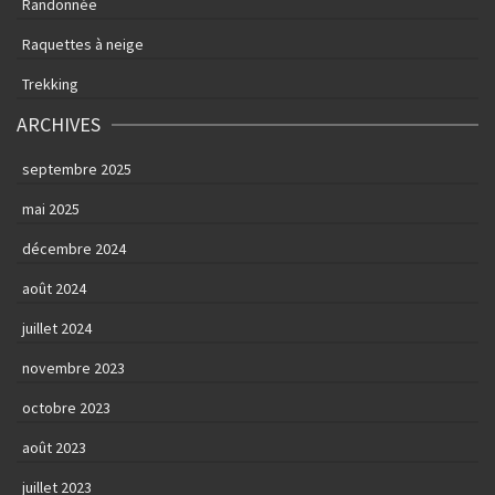
Randonnée
Raquettes à neige
Trekking
ARCHIVES
septembre 2025
mai 2025
décembre 2024
août 2024
juillet 2024
novembre 2023
octobre 2023
août 2023
juillet 2023