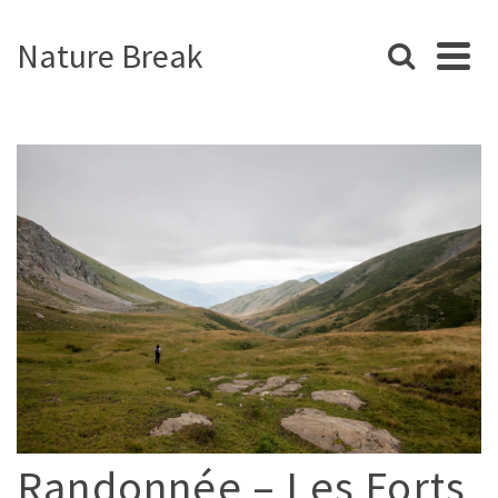
Nature Break
Randonnée – Les Forts