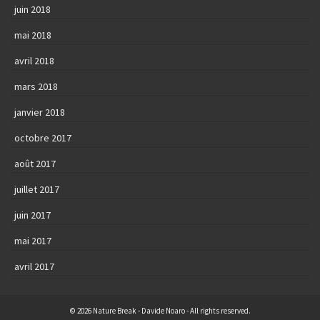
juin 2018
mai 2018
avril 2018
mars 2018
janvier 2018
octobre 2017
août 2017
juillet 2017
juin 2017
mai 2017
avril 2017
© 2026 Nature Break - Davide Noaro - All rights reserved.