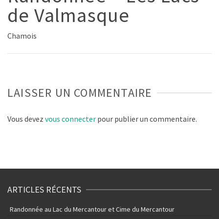
de Valmasque
Chamois
LAISSER UN COMMENTAIRE
Vous devez
vous connecter
pour publier un commentaire.
ARTICLES RÉCENTS
Randonnée au Lac du Mercantour et Cime du Mercantour