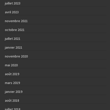
juillet 2023
avril 2023
novembre 2021
octobre 2021
juillet 2021
janvier 2021
novembre 2020
mai 2020
août 2019
mars 2019
janvier 2019
août 2018
juillet 2018