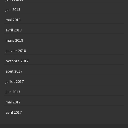
juin 2018
mai 2018
avril 2018
mars 2018
janvier 2018
octobre 2017
août 2017
juillet 2017
juin 2017
mai 2017
avril 2017