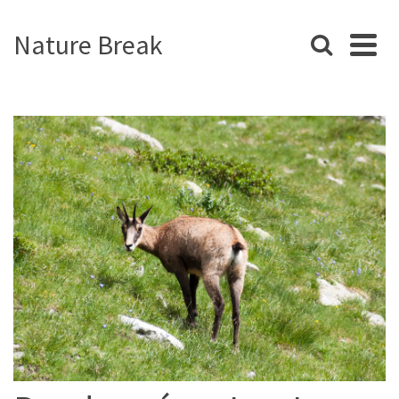
Nature Break