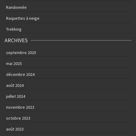
Randonnée
Raquettes à neige
Trekking
ARCHIVES
septembre 2025
mai 2025
décembre 2024
août 2024
juillet 2024
novembre 2023
octobre 2023
août 2023