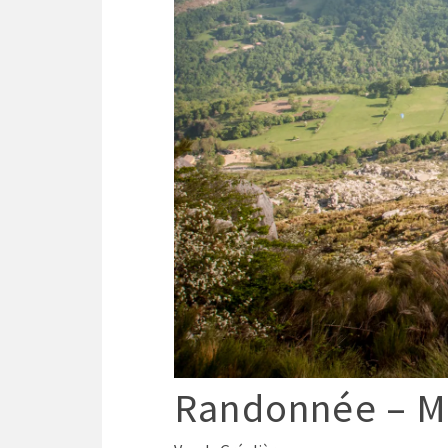
Randonnée – M