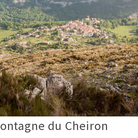
ontagne du Cheiron