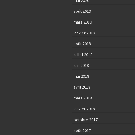
mai 2020
août 2019
mars 2019
janvier 2019
août 2018
juillet 2018
juin 2018
mai 2018
avril 2018
mars 2018
janvier 2018
octobre 2017
août 2017