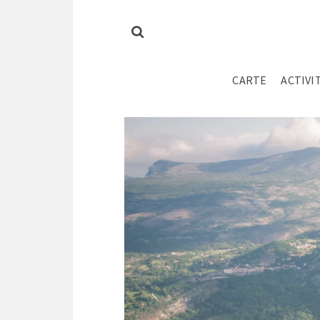
CARTE
ACTIVI