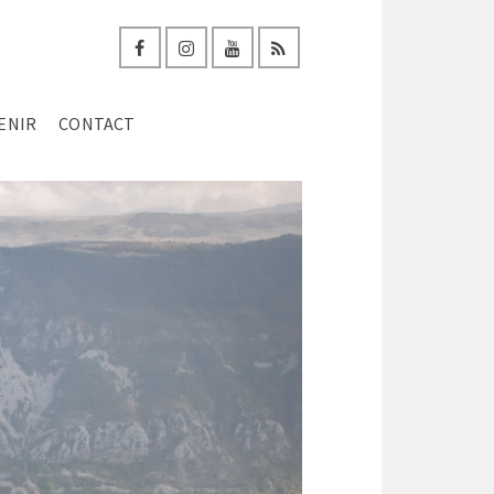
ENIR
CONTACT