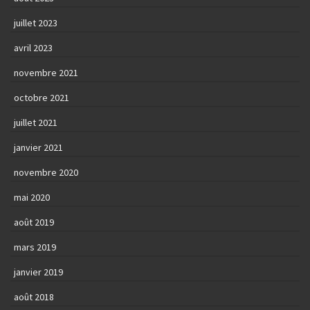
juillet 2023
avril 2023
novembre 2021
octobre 2021
juillet 2021
janvier 2021
novembre 2020
mai 2020
août 2019
mars 2019
janvier 2019
août 2018