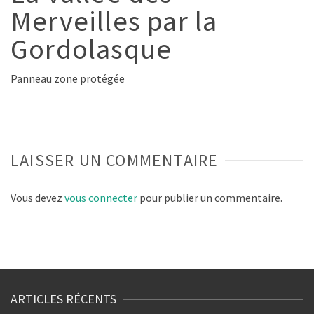
Merveilles par la
Gordolasque
Panneau zone protégée
LAISSER UN COMMENTAIRE
Vous devez
vous connecter
pour publier un commentaire.
ARTICLES RÉCENTS