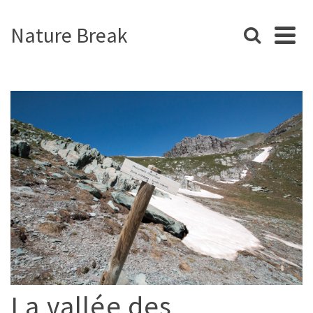
Nature Break
La vallée des