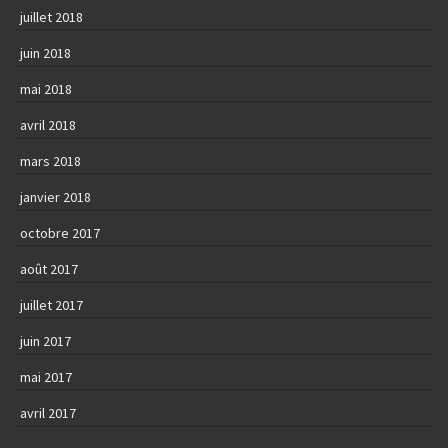
juillet 2018
juin 2018
mai 2018
avril 2018
mars 2018
janvier 2018
octobre 2017
août 2017
juillet 2017
juin 2017
mai 2017
avril 2017