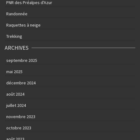
PNR des Préalpes d'Azur
Randonnée
Raquettes à neige
Trekking
ARCHIVES
septembre 2025
mai 2025
décembre 2024
août 2024
juillet 2024
novembre 2023
octobre 2023
août 2023