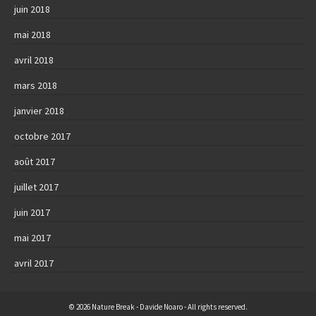
juin 2018
mai 2018
avril 2018
mars 2018
janvier 2018
octobre 2017
août 2017
juillet 2017
juin 2017
mai 2017
avril 2017
© 2026 Nature Break - Davide Noaro - All rights reserved.