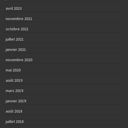
avril 2023
novembre 2021
octobre 2021
juillet 2021
janvier 2021
novembre 2020
mai 2020
août 2019
mars 2019
janvier 2019
août 2018
juillet 2018