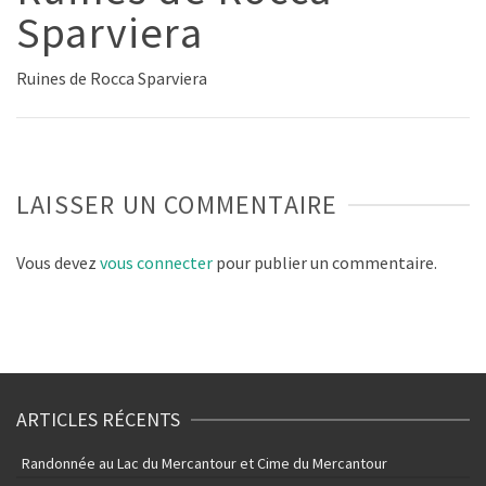
Sparviera
Ruines de Rocca Sparviera
LAISSER UN COMMENTAIRE
Vous devez
vous connecter
pour publier un commentaire.
ARTICLES RÉCENTS
Randonnée au Lac du Mercantour et Cime du Mercantour