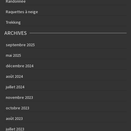
Randonnée
Raquettes à neige
Trekking
ARCHIVES
septembre 2025
mai 2025
décembre 2024
août 2024
juillet 2024
novembre 2023
octobre 2023
août 2023
juillet 2023