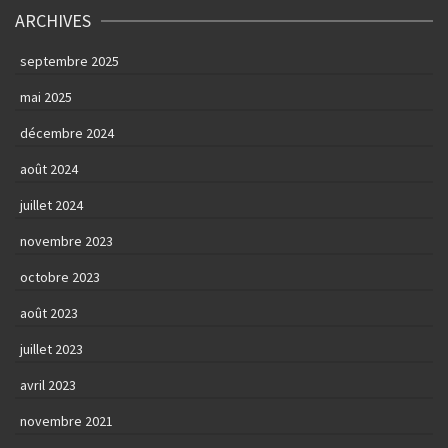
ARCHIVES
septembre 2025
mai 2025
décembre 2024
août 2024
juillet 2024
novembre 2023
octobre 2023
août 2023
juillet 2023
avril 2023
novembre 2021