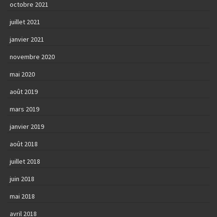
octobre 2021
juillet 2021
janvier 2021
novembre 2020
mai 2020
août 2019
mars 2019
janvier 2019
août 2018
juillet 2018
juin 2018
mai 2018
avril 2018