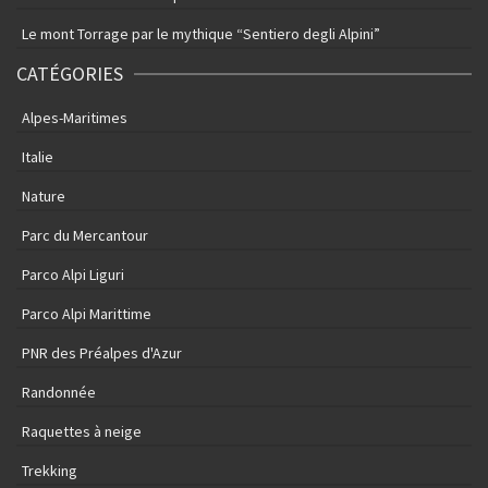
Le mont Torrage par le mythique “Sentiero degli Alpini”
CATÉGORIES
Alpes-Maritimes
Italie
Nature
Parc du Mercantour
Parco Alpi Liguri
Parco Alpi Marittime
PNR des Préalpes d'Azur
Randonnée
Raquettes à neige
Trekking