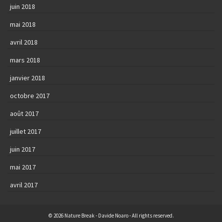
juin 2018
mai 2018
avril 2018
mars 2018
janvier 2018
octobre 2017
août 2017
juillet 2017
juin 2017
mai 2017
avril 2017
© 2026 Nature Break - Davide Noaro - All rights reserved.