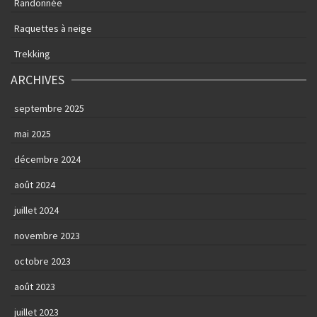
Randonnée
Raquettes à neige
Trekking
ARCHIVES
septembre 2025
mai 2025
décembre 2024
août 2024
juillet 2024
novembre 2023
octobre 2023
août 2023
juillet 2023