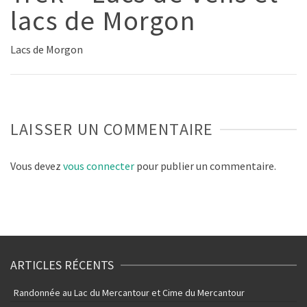
lacs de Morgon
Lacs de Morgon
LAISSER UN COMMENTAIRE
Vous devez
vous connecter
pour publier un commentaire.
ARTICLES RÉCENTS
Randonnée au Lac du Mercantour et Cime du Mercantour