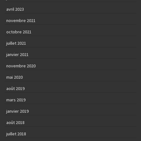
avril 2023
novembre 2021
octobre 2021
juillet 2021
janvier 2021
novembre 2020
mai 2020
août 2019
mars 2019
janvier 2019
août 2018
juillet 2018