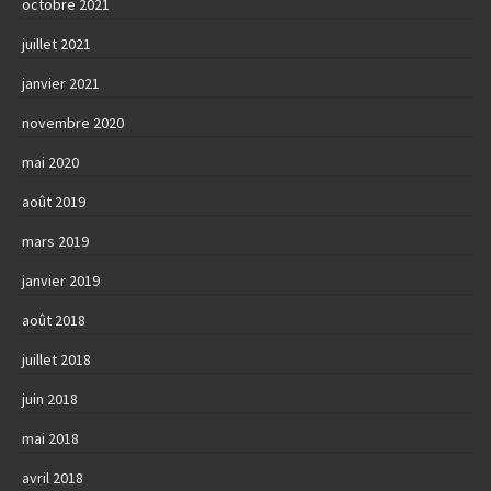
octobre 2021
juillet 2021
janvier 2021
novembre 2020
mai 2020
août 2019
mars 2019
janvier 2019
août 2018
juillet 2018
juin 2018
mai 2018
avril 2018