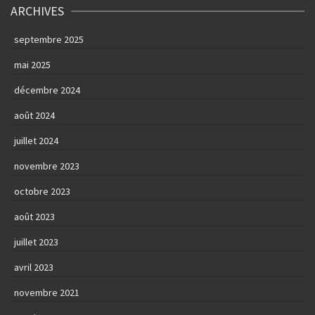
ARCHIVES
septembre 2025
mai 2025
décembre 2024
août 2024
juillet 2024
novembre 2023
octobre 2023
août 2023
juillet 2023
avril 2023
novembre 2021