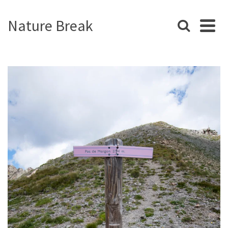
Nature Break