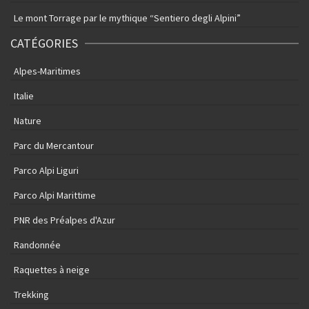
Le mont Torrage par le mythique “Sentiero degli Alpini”
CATÉGORIES
Alpes-Maritimes
Italie
Nature
Parc du Mercantour
Parco Alpi Liguri
Parco Alpi Marittime
PNR des Préalpes d'Azur
Randonnée
Raquettes à neige
Trekking