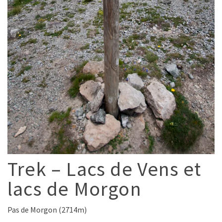
Trek – Lacs de Vens et
lacs de Morgon
Pas de Morgon (2714m)