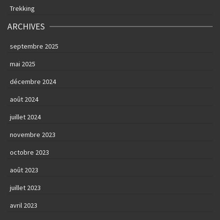
Trekking
ARCHIVES
septembre 2025
mai 2025
décembre 2024
août 2024
juillet 2024
novembre 2023
octobre 2023
août 2023
juillet 2023
avril 2023