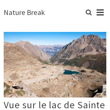
Nature Break
Vue sur le lac de Sainte