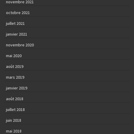
novembre 2021
octobre 2021
juillet 2021
janvier 2021
novembre 2020
mai 2020
août 2019
mars 2019
janvier 2019
août 2018
juillet 2018
juin 2018
mai 2018